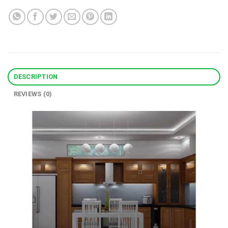
DESCRIPTION
REVIEWS (0)