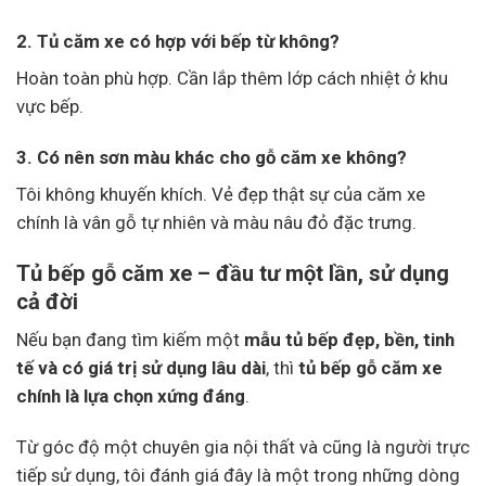
2. Tủ căm xe có hợp với bếp từ không?
Hoàn toàn phù hợp. Cần lắp thêm lớp cách nhiệt ở khu
vực bếp.
3. Có nên sơn màu khác cho gỗ căm xe không?
Tôi không khuyến khích. Vẻ đẹp thật sự của căm xe
chính là vân gỗ tự nhiên và màu nâu đỏ đặc trưng.
Tủ bếp gỗ căm xe – đầu tư một lần, sử dụng
cả đời
Nếu bạn đang tìm kiếm một
mẫu tủ bếp đẹp, bền, tinh
tế và có giá trị sử dụng lâu dài
, thì
tủ bếp gỗ căm xe
chính là lựa chọn xứng đáng
.
Từ góc độ một chuyên gia nội thất và cũng là người trực
tiếp sử dụng, tôi đánh giá đây là một trong những dòng