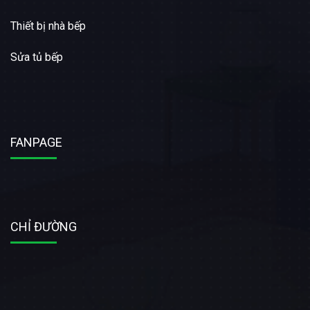
Thiết bị nhà bếp
Sửa tủ bếp
FANPAGE
CHỈ ĐƯỜNG