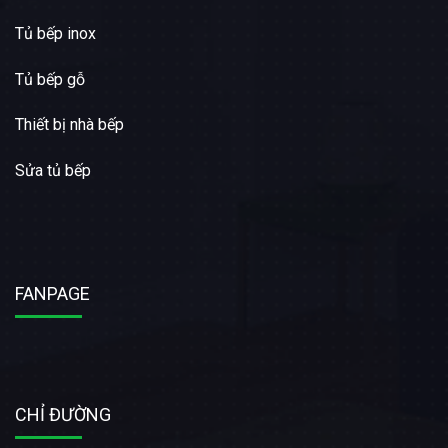
Tủ bếp inox
Tủ bếp gỗ
Thiết bị nhà bếp
Sửa tủ bếp
FANPAGE
CHỈ ĐƯỜNG