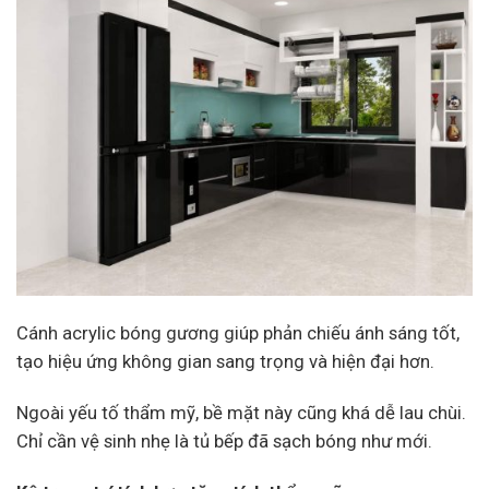
Cánh acrylic bóng gương giúp phản chiếu ánh sáng tốt,
tạo hiệu ứng không gian sang trọng và hiện đại hơn.
Ngoài yếu tố thẩm mỹ, bề mặt này cũng khá dễ lau chùi.
Chỉ cần vệ sinh nhẹ là tủ bếp đã sạch bóng như mới.