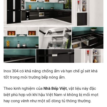
Inox 304 có khả năng chống ẩm và hạn chế gỉ sét khá
tốt trong môi trường bếp nóng ẩm.
Theo kinh nghiệm của
Nhà Bếp Việt
, vật liệu này đặc
biệt phù hợp với khí hậu Việt Nam vì không bị mối mọt
hay cong vênh như một số dòng tủ thông thường.