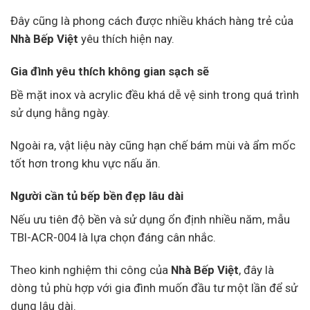
Đây cũng là phong cách được nhiều khách hàng trẻ của
Nhà Bếp Việt
yêu thích hiện nay.
Gia đình yêu thích không gian sạch sẽ
Bề mặt inox và acrylic đều khá dễ vệ sinh trong quá trình
sử dụng hằng ngày.
Ngoài ra, vật liệu này cũng hạn chế bám mùi và ẩm mốc
tốt hơn trong khu vực nấu ăn.
Người cần tủ bếp bền đẹp lâu dài
Nếu ưu tiên độ bền và sử dụng ổn định nhiều năm, mẫu
TBI-ACR-004 là lựa chọn đáng cân nhắc.
Theo kinh nghiệm thi công của
Nhà Bếp Việt
, đây là
dòng tủ phù hợp với gia đình muốn đầu tư một lần để sử
dụng lâu dài.