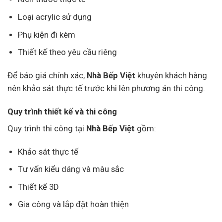
Loại acrylic sử dụng
Phụ kiện đi kèm
Thiết kế theo yêu cầu riêng
Để báo giá chính xác,
Nhà Bếp Việt
khuyên khách hàng
nên khảo sát thực tế trước khi lên phương án thi công.
Quy trình thiết kế và thi công
Quy trình thi công tại
Nhà Bếp Việt
gồm:
Khảo sát thực tế
Tư vấn kiểu dáng và màu sắc
Thiết kế 3D
Gia công và lắp đặt hoàn thiện