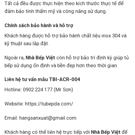
Tất cả đều được thực hiện theo kích thước thực tế để
đảm bảo tính thẩm mỹ và công năng sử dụng.
Chính sách bảo hành và hỗ trợ
Khách hàng được hỗ trợ bảo hành chất liệu inox 304 và
kỹ thuật sau lắp đặt.
Ngoài ra,
Nhà Bếp Việt
còn hỗ trợ bảo trì định kỳ giúp tủ
bếp sử dụng ổn định và bền đẹp hơn theo thời gian.
Liên hệ tư vấn mẫu TBI-ACR-004
Hotline: 0902 224 177 (Mr Sơn)
Website:
https://tubepda.com/
Email: hangsanxuat@gmail.com
Khách hàng có thể liên hệ trực tiếp với
Nhà Bếp Việt
để