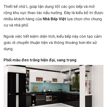
Thiết kế chữ L giúp tận dụng tốt các góc bếp và mở
rộng khu vực thao tác nấu nướng. Đây là kiểu bố trí được
nhiều khách hàng của
Nhà Bếp Việt
lựa chọn cho chung
cư và nhà phố.
Ngoài việc tiết kiệm diện tích, kiểu bếp này còn tạo cảm
giác di chuyển thuận tiện và thông thoáng hơn khi sử
dụng.
Phối màu đen trắng hiện đại, sang trọng