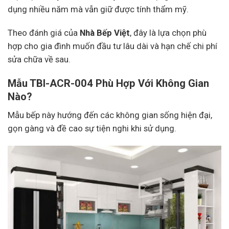
dụng nhiều năm mà vẫn giữ được tính thẩm mỹ.
Theo đánh giá của
Nhà Bếp Việt
, đây là lựa chọn phù
hợp cho gia đình muốn đầu tư lâu dài và hạn chế chi phí
sửa chữa về sau.
Mẫu TBI-ACR-004 Phù Hợp Với Không Gian
Nào?
Mẫu bếp này hướng đến các không gian sống hiện đại,
gọn gàng và đề cao sự tiện nghi khi sử dụng.