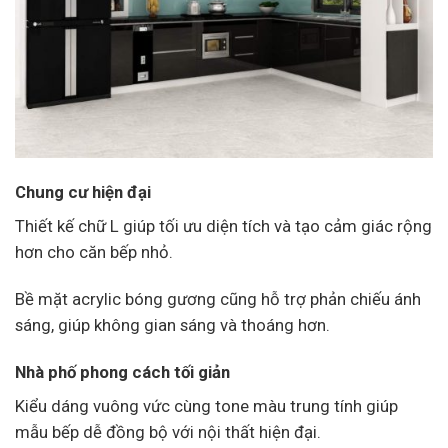
Chung cư hiện đại
Thiết kế chữ L giúp tối ưu diện tích và tạo cảm giác rộng
hơn cho căn bếp nhỏ.
Bề mặt acrylic bóng gương cũng hỗ trợ phản chiếu ánh
sáng, giúp không gian sáng và thoáng hơn.
Nhà phố phong cách tối giản
Kiểu dáng vuông vức cùng tone màu trung tính giúp
mẫu bếp dễ đồng bộ với nội thất hiện đại.