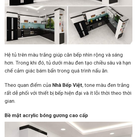
Hệ tủ trên màu trắng giúp căn bếp nhìn rộng và sáng
hơn. Trong khi đó, tủ dưới màu đen tạo chiều sâu và hạn
chế cảm giác bám bẩn trong quá trình nấu ăn.
Theo quan điểm của
Nhà Bếp Việt
, tone màu đen trắng
rất dễ phối với thiết bị bếp hiện đại và ít lỗi thời theo thời
gian.
Bề mặt acrylic bóng gương cao cấp