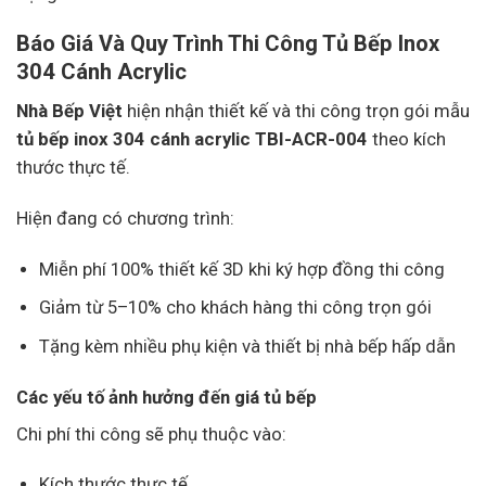
Báo Giá Và Quy Trình Thi Công Tủ Bếp Inox
304 Cánh Acrylic
Nhà Bếp Việt
hiện nhận thiết kế và thi công trọn gói mẫu
tủ bếp inox 304 cánh acrylic TBI-ACR-004
theo kích
thước thực tế.
Hiện đang có chương trình:
Miễn phí 100% thiết kế 3D khi ký hợp đồng thi công
Giảm từ 5–10% cho khách hàng thi công trọn gói
Tặng kèm nhiều phụ kiện và thiết bị nhà bếp hấp dẫn
Các yếu tố ảnh hưởng đến giá tủ bếp
Chi phí thi công sẽ phụ thuộc vào:
Kích thước thực tế