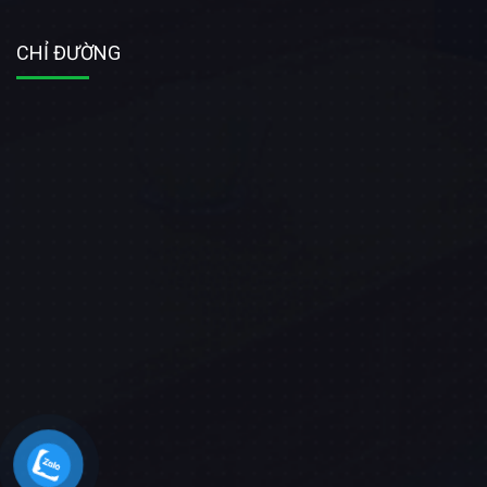
CHỈ ĐƯỜNG