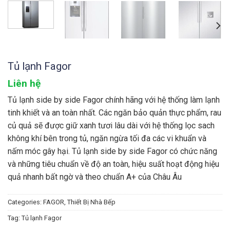
Tủ lạnh Fagor
Liên hệ
Tủ lạnh side by side Fagor chính hãng với hệ thống làm lạnh
tinh khiết và an toàn nhất. Các ngăn bảo quản thực phẩm, rau
củ quả sẽ được giữ xanh tươi lâu dài với hệ thống lọc sach
không khí bên trong tủ, ngăn ngừa tối đa các vi khuẩn và
nấm móc gây hại. Tủ lạnh side by side Fagor có chức năng
và những tiêu chuẩn về độ an toàn, hiệu suất hoạt động hiệu
quả nhanh bất ngờ và theo chuẩn A+ của Châu Âu
Categories:
FAGOR
,
Thiết Bị Nhà Bếp
Tag:
Tủ lạnh Fagor