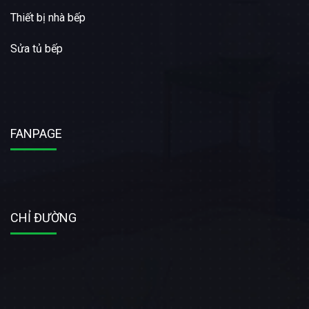
Thiết bị nhà bếp
Sửa tủ bếp
FANPAGE
CHỈ ĐƯỜNG