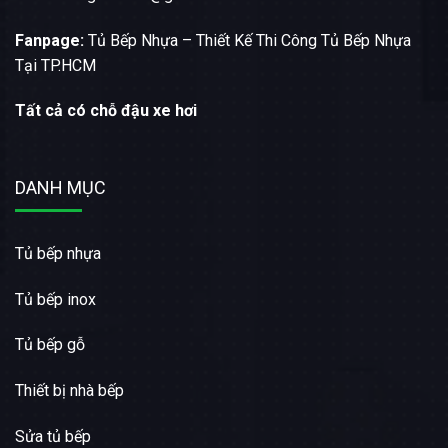
Fanpage:
Tủ Bếp Nhựa – Thiết Kế Thi Công Tủ Bếp Nhựa
Tại TP.HCM
Tất cả có chỗ đậu xe hơi
DANH MỤC
Tủ bếp nhựa
Tủ bếp inox
Tủ bếp gỗ
Thiết bị nhà bếp
Sửa tủ bếp