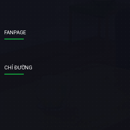
FANPAGE
CHỈ ĐƯỜNG