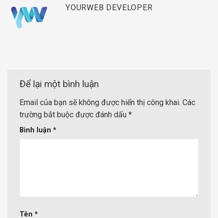
YOURWEB DEVELOPER
Để lại một bình luận
Email của bạn sẽ không được hiển thị công khai.
Các
trường bắt buộc được đánh dấu
*
Bình luận
*
Tên
*