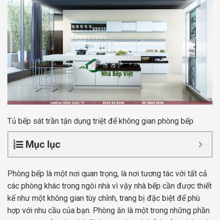
Tủ bếp sát trần tận dụng triệt để không gian phòng bếp
Mục lục
Phòng bếp là một nơi quan trọng, là nơi tương tác với tất cả
các phòng khác trong ngôi nhà vì vậy nhà bếp cần được thiết
kế như một không gian tùy chỉnh, trang bị đặc biệt để phù
hợp với nhu cầu của bạn. Phòng ăn là một trong những phần