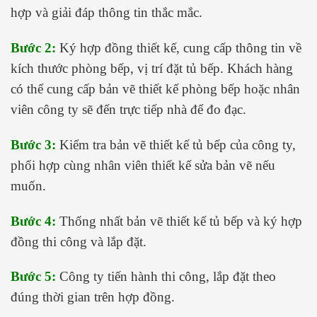
hợp và giải đáp thông tin thắc mắc.
Bước 2:
Ký hợp đồng thiết kế, cung cấp thông tin về
kích thước phòng bếp, vị trí đặt tủ bếp. Khách hàng
có thể cung cấp bản vẽ thiết kế phòng bếp hoặc nhân
viên công ty sẽ đến trực tiếp nhà để đo đạc.
Bước 3:
Kiểm tra bản vẽ thiết kế tủ bếp của công ty,
phối hợp cùng nhân viên thiết kế sửa bản vẽ nếu
muốn.
Bước 4:
Thống nhất bản vẽ thiết kế tủ bếp và ký hợp
đồng thi công và lắp đặt.
Bước 5:
Công ty tiến hành thi công, lắp đặt theo
đúng thời gian trên hợp đồng.