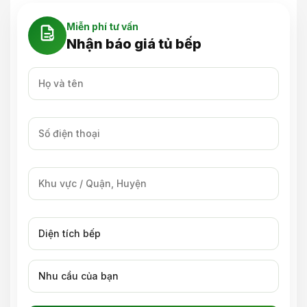
Miễn phí tư vấn
Nhận báo giá tủ bếp