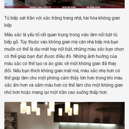
Tủ bếp sát trần với sắc trắng trang nhã, hài hòa không gian
bếp
Màu sắc là yếu tố rất quan trọng trong việc làm nổi bật tủ
bếp gỗ. Tùy thuộc vào không gian mà căn nhà bếp mà bạn
muốn có thể là dịu mát hay nổi bật, những màu sắc bạn chọn
có thể giúp bạn đạt được điều đó. Những ảnh hưởng của
màu sắc có thể tạo ra ảo giác về một không gian đã thay
đổi. Nếu bạn thích không gian mát mẻ, màu sắc nhẹ hơn có
thể giúp làm cho một phòng cảm thấy lớn hơn trong khi màu
sắc ấm hơn và sẫm màu hơn có thể làm cho một không gian
nhỏ hơn hoặc mang lại một trần cao xuống thấp hơn.