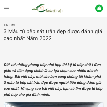
Skip
to
content
TIN TỨC
3 Mẫu tủ bếp sát trần đẹp được đánh giá
cao nhất Năm 2022
Đối với những phòng bếp nhỏ hẹp thì kệ tủ bếp chữ I đơn
giản và tiện dụng chính là sự lựa chọn của nhiều khách
hàng. Bài viết này, mời các bạn cùng chúng tôi khám phá
3 mẫu tủ bếp sát trần đẹp được người tiêu dùng đánh giá
cao nhất. Hi vọng sau bài viết này, bạn sẽ tìm được tủ bếp
phù hợp cho gia đình mình.