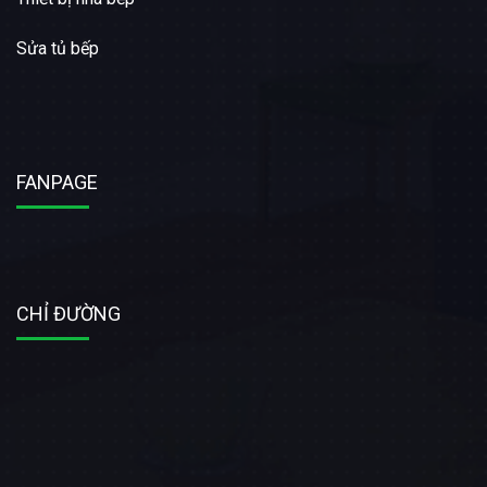
Sửa tủ bếp
FANPAGE
CHỈ ĐƯỜNG