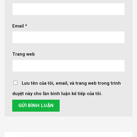
Email
*
Trang web
Lưu tên của tôi, email, và trang web trong trình
duyệt này cho lần bình luận kế tiếp của tôi.