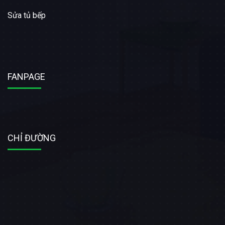
Sửa tủ bếp
FANPAGE
CHỈ ĐƯỜNG