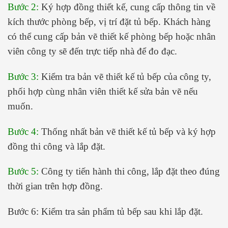
Bước 2:
Ký hợp đồng thiết kế, cung cấp thông tin về
kích thước phòng bếp, vị trí đặt tủ bếp. Khách hàng
có thể cung cấp bản vẽ thiết kế phòng bếp hoặc nhân
viên công ty sẽ đến trực tiếp nhà để đo đạc.
Bước 3:
Kiểm tra bản vẽ thiết kế tủ bếp của công ty,
phối hợp cùng nhân viên thiết kế sửa bản vẽ nếu
muốn.
Bước 4:
Thống nhất bản vẽ thiết kế tủ bếp và ký hợp
đồng thi công và lắp đặt.
Bước 5:
Công ty tiến hành thi công, lắp đặt theo đúng
thời gian trên hợp đồng.
Bước 6: Kiểm tra sản phẩm tủ bếp sau khi lắp đặt.