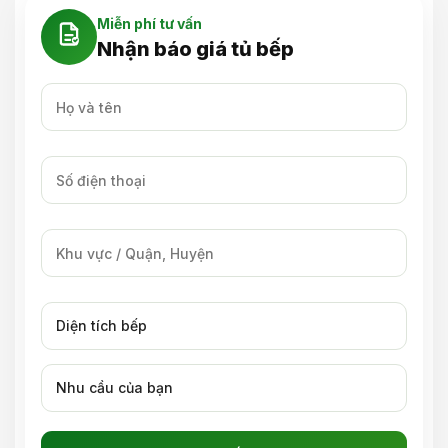
Miễn phí tư vấn
Nhận báo giá tủ bếp