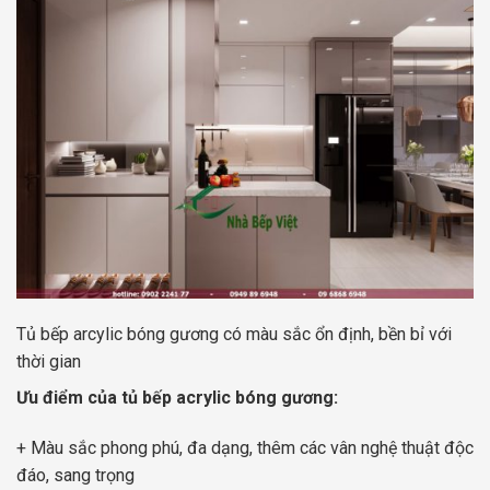
Tủ bếp arcylic bóng gương có màu sắc ổn định, bền bỉ với
thời gian
Ưu điểm của tủ bếp acrylic bóng gương:
+ Màu sắc phong phú, đa dạng, thêm các vân nghệ thuật độc
đáo, sang trọng