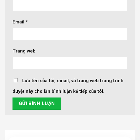
Email
*
Trang web
Lưu tên của tôi, email, và trang web trong trình
duyệt này cho lần bình luận kế tiếp của tôi.