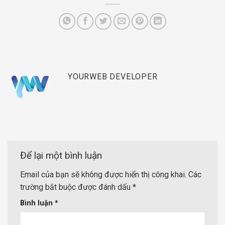
YOURWEB DEVELOPER
Để lại một bình luận
Email của bạn sẽ không được hiển thị công khai.
Các
trường bắt buộc được đánh dấu
*
Bình luận
*