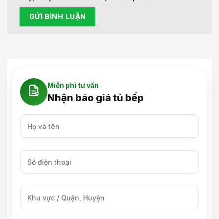
Miễn phí tư vấn
Nhận báo giá tủ bếp