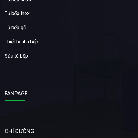
Tủ bếp inox
Tủ bếp gỗ
Thiết bị nhà bếp
Sửa tủ bếp
FANPAGE
CHỈ ĐƯỜNG