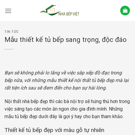
Skip
to
content
TIN TỨC
Mẫu thiết kế tủ bếp sang trọng, độc đáo
Bạn sẽ không phải lo lắng về việc sắp xếp đồ đạc trong
bếp nữa, với những mẫu thiết kế nội thất tủ bếp đẹp mà lại
rất tiện ích sau sẽ đem đến cho bạn sự hài lòng.
Nội thất nhà bếp đẹp thì các bà nội trợ sẽ hứng thú hơn trong
việc sáng tạo các món ăn ngon cho gia đình mình. Những
mẫu tủ bếp đẹp dưới đây là gợi ý hay cho bạn tham khảo.
Thiết kế tủ bếp đẹp với màu gỗ tự nhiên