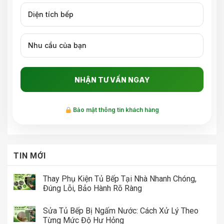
Bảo mật thông tin khách hàng
TIN MỚI
Thay Phụ Kiện Tủ Bếp Tại Nhà Nhanh Chóng,
Đúng Lỗi, Bảo Hành Rõ Ràng
Sửa Tủ Bếp Bị Ngấm Nước: Cách Xử Lý Theo
Từng Mức Độ Hư Hỏng