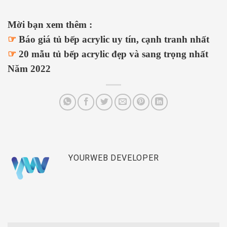
Mời bạn xem thêm :
☞
Báo giá tủ bếp acrylic uy tín, cạnh tranh nhất
☞
20 mẫu tủ bếp acrylic đẹp và sang trọng nhất
Năm 2022
YOURWEB DEVELOPER