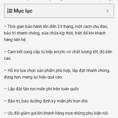
Mục lục
– Thời gian bảo hành lên đến 24 tháng, một cách chu đáo,
bảo trì nhanh chóng, sửa chữa kịp thời, triệt để khi khách
hàng liên hệ.
– Cam kết cung cấp tủ bếp acrylic có chất lượng tốt, độ bền
cao.
– Hỗ trợ lựa chọn sản phẩm phù hợp, lắp đặt nhanh chóng,
đúng hẹn, mang lại hiệu quả cao.
– Lắp đặt tận nơi miễn phí trên toàn quốc
– Bảo trì, bảo dưỡng định kỳ miễn phí trọn đời..
– Ưu đãi giảm giá khi khách hàng mua những phụ kiện nội