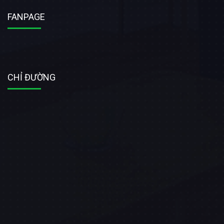
FANPAGE
CHỈ ĐƯỜNG