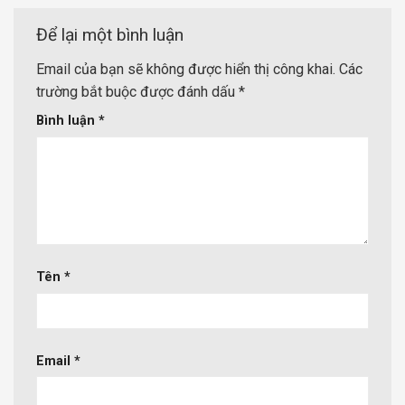
Để lại một bình luận
Email của bạn sẽ không được hiển thị công khai.
Các
trường bắt buộc được đánh dấu
*
Bình luận
*
Tên
*
Email
*