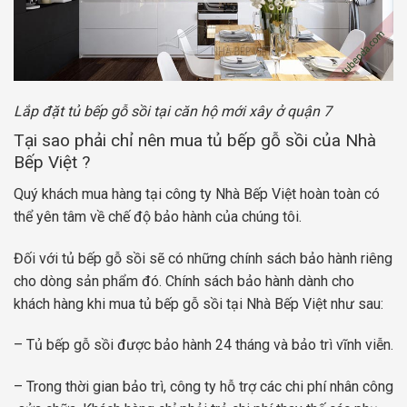
Lắp đặt tủ bếp gỗ sồi tại căn hộ mới xây ở quận 7
Tại sao phải chỉ nên mua tủ bếp gỗ sồi của Nhà
Bếp Việt ?
Quý khách mua hàng tại công ty Nhà Bếp Việt hoàn toàn có
thể yên tâm về chế độ bảo hành của chúng tôi.
Đối với tủ bếp gỗ sồi sẽ có những chính sách bảo hành riêng
cho dòng sản phẩm đó. Chính sách bảo hành dành cho
khách hàng khi mua tủ bếp gỗ sồi tại Nhà Bếp Việt như sau:
– Tủ bếp gỗ sồi được bảo hành 24 tháng và bảo trì vĩnh viễn.
– Trong thời gian bảo trì, công ty hỗ trợ các chi phí nhân công