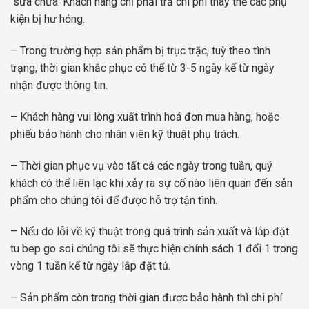
sửa chữa. Khách hàng chỉ phải trả chi phí thay thế các phụ
kiện bị hư hỏng.
– Trong trường hợp sản phẩm bị trục trặc, tuỳ theo tình
trạng, thời gian khắc phục có thể từ 3-5 ngày kể từ ngày
nhận được thông tin.
– Khách hàng vui lòng xuất trình hoá đơn mua hàng, hoặc
phiếu bảo hành cho nhân viên kỹ thuật phụ trách.
– Thời gian phục vụ vào tất cả các ngày trong tuần, quý
khách có thể liên lạc khi xảy ra sự cố nào liên quan đến sản
phẩm cho chúng tôi để được hỗ trợ tận tình.
– Nếu do lỗi về kỹ thuật trong quá trình sản xuất và lắp đặt
tu bep go soi chúng tôi sẽ thực hiện chính sách 1 đổi 1 trong
vòng 1 tuần kể từ ngày lắp đặt tủ.
– Sản phẩm còn trong thời gian được bảo hành thì chi phí