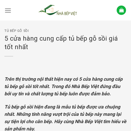
Skip
to
content
TỦ BẾP GỖ SỒI
5 cửa hàng cung cấp tủ bếp gỗ sồi giá
tốt nhất
Trên thị trường nội thất hiện nay có 5 cửa hàng cung cấp
tủ bếp gỗ sồi tốt nhất. Trong đó Nhà Bếp Việt đứng đầu
bởi uy tín và chất lượng tủ bếp luôn được đảm bảo.
Tủ bếp gỗ sồi hiện đang là mẫu tủ bếp được ưa chuộng
nhất. Những tính năng vượt trội của tủ bếp này mang lại
sự tiện lợi cho căn bếp. Hãy cùng Nhà Bếp Việt tìm hiểu về
sản phẩm này.