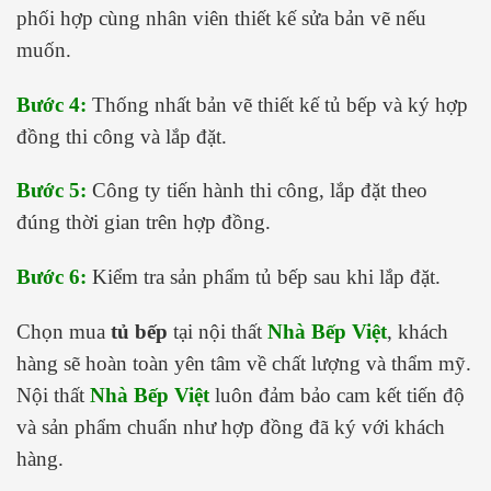
phối hợp cùng nhân viên thiết kế sửa bản vẽ nếu
muốn.
Bước 4:
Thống nhất bản vẽ thiết kế tủ bếp và ký hợp
đồng thi công và lắp đặt.
Bước 5:
Công ty tiến hành thi công, lắp đặt theo
đúng thời gian trên hợp đồng.
Bước 6:
Kiểm tra sản phẩm tủ bếp sau khi lắp đặt.
Chọn mua
tủ bếp
tại nội thất
Nhà Bếp Việt
, khách
hàng sẽ hoàn toàn yên tâm về chất lượng và thẩm mỹ.
Nội thất
Nhà Bếp Việt
luôn đảm bảo cam kết tiến độ
và sản phẩm chuẩn như hợp đồng đã ký với khách
hàng.