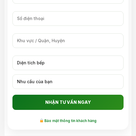
Bảo mật thông tin khách hàng