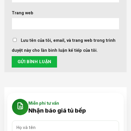
Trang web
Lưu tên của tôi, email, và trang web trong trình
duyệt này cho lần bình luận kế tiếp của tôi.
Miễn phí tư vấn
Nhận báo giá tủ bếp