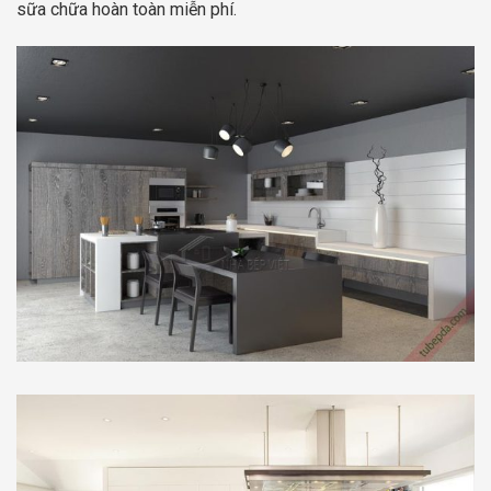
sữa chữa hoàn toàn miễn phí.