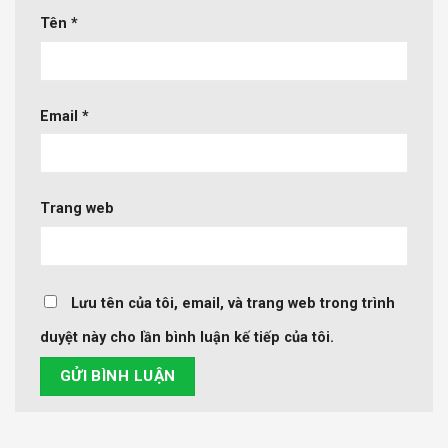
Tên
*
Email
*
Trang web
Lưu tên của tôi, email, và trang web trong trình
duyệt này cho lần bình luận kế tiếp của tôi.