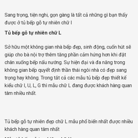
Sang trọng, tiện nghi, gọn gàng là tất cả những gì bạn thấy
được ở tủ bếp gỗ tự nhiên chữ I
Tủ bếp gỗ tự nhiên chữ L
Sở hữu một không gian nhà bếp đẹp, sinh động, cuốn hút sẽ
giúp cho bà nội trợ thêm tăng phần cảm hứng hơn khi đặt
chân xuống bếp nấu nướng. Sự hiện đại và đa năng trong
không gian bếp quyết định thần thái ngôi nhà có đẹp sang
trọng hay không. Trong tắt cả các mẫu tủ bếp đẹp thiết kế
kiểu chữ I, U, L, G thì mẫu chữ L đang được khách hàng quan
tâm nhiều nhất.
Tủ bếp gỗ tự nhiên đẹp chữ L mẫu phổ biến nhất được nhiều
khách hàng quan tâm nhất