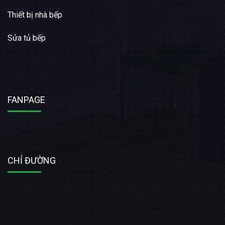
Thiết bị nhà bếp
Sửa tủ bếp
FANPAGE
CHỈ ĐƯỜNG