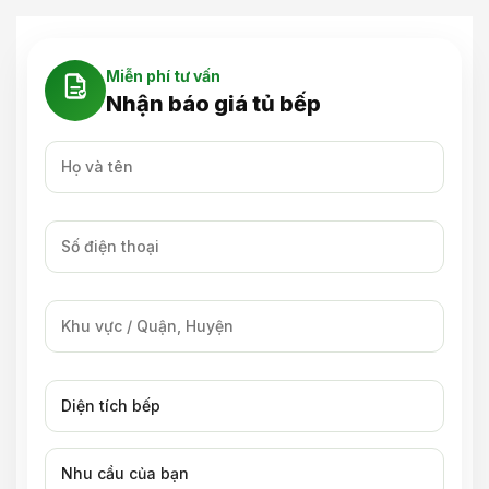
Miễn phí tư vấn
Nhận báo giá tủ bếp