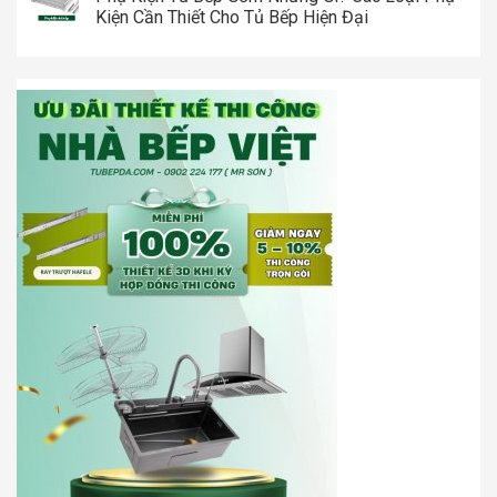
Kiện Cần Thiết Cho Tủ Bếp Hiện Đại