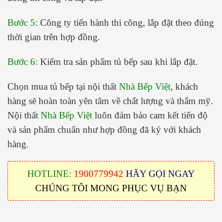
Bước 5:
Công ty tiến hành thi công, lắp đặt theo đúng
thời gian trên hợp đồng.
Bước 6:
Kiểm tra sản phẩm tủ bếp sau khi lắp đặt.
Chọn mua tủ bếp tại nội thất
Nhà Bếp Việt
, khách
hàng sẽ hoàn toàn yên tâm về chất lượng và thẩm mỹ.
Nội thất
Nhà Bếp Việt
luôn đảm bảo cam kết tiến độ
và sản phẩm chuẩn như hợp đồng đã ký với khách
hàng.
HOTLINE:
1900779942
HÃY GỌI NGAY
CHÚNG TÔI MONG PHỤC VỤ BẠN