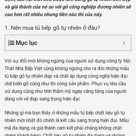
và giá thành của nó so với gỗ công nghiệp đương nhiên sẽ
cao hơn rất nhiều nhưng tiền nào thì của nấy.
1. Nên mua tủ bếp gỗ tự nhiên ở đâu?
Mục lục
Với sự đổi mới không ngừng của người sử dụng công ty Nội
Thất Nhà Bếp Việt cũng không ngừng cho ra đời những mẫu
tủ bếp gỗ tự nhiên đẹp và chất áp dụng công nghệ hiện đại
chế biến gỗ cũng như thi công sản phẩm. Phục vụ nhu cầu
sử dụng cũng như tính thẫm mỹ ngày càng tăng của người
dùng với vẻ đẹp sang trọng hiện đại.
Những gì mà bạn thấy ở những mẫu tủ bếp chất liệu gỗ tự
nhiên mới nhất đó chính là kết cấu sang trọng hiện đại. Mẫu
mã đa dạng và giá thành cam kết phải chăng không chặt
chém khách hàng. Chất liệu gỗ tự nhiên đa dạng và những