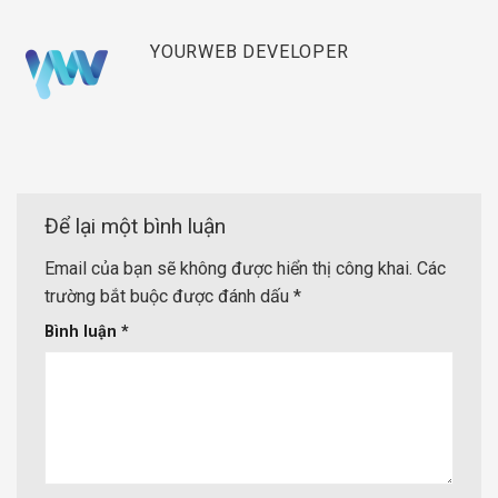
YOURWEB DEVELOPER
Để lại một bình luận
Email của bạn sẽ không được hiển thị công khai.
Các
trường bắt buộc được đánh dấu
*
Bình luận
*