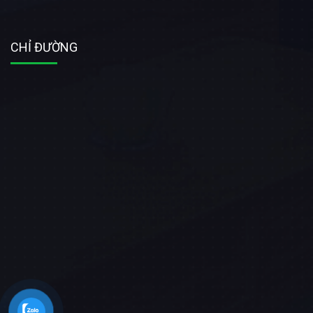
CHỈ ĐƯỜNG