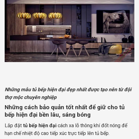
Những mẫu tủ bếp hiện đại đẹp nhất được tạo nên từ đội
thợ mộc chuyên nghiệp
Những cách bảo quản tốt nhất để giữ cho tủ
bếp hiện đại bền lâu, sáng bóng
Lắp đặt
tủ bếp hiện đại
cách xa lỗ thông khí đốt nóng để
hạn chế nhiệt độ cao tiếp xúc trực tiếp lên tủ bếp.