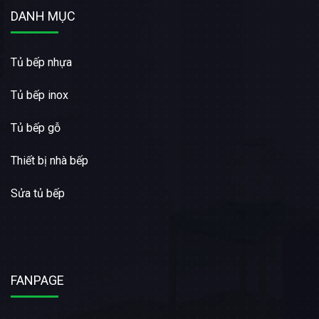
DANH MỤC
Tủ bếp nhựa
Tủ bếp inox
Tủ bếp gỗ
Thiết bị nhà bếp
Sửa tủ bếp
FANPAGE