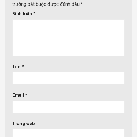
trường bắt buộc được đánh dấu
*
Bình luận
*
Tên
*
Email
*
Trang web