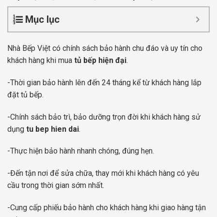
Mục lục
Nhà Bếp Việt có chính sách bảo hành chu đáo và uy tín cho
khách hàng khi mua
tủ bếp hiện đại
.
-Thời gian bảo hành lên đến 24 tháng kể từ khách hàng lắp
đặt tủ bếp.
-Chính sách bảo trì, bảo dưỡng trọn đời khi khách hàng sử
dụng
tu bep hien dai
.
-Thực hiện bảo hành nhanh chóng, đúng hẹn.
-Đến tận nơi để sửa chữa, thay mới khi khách hàng có yêu
cầu trong thời gian sớm nhất.
-Cung cấp phiếu bảo hành cho khách hàng khi giao hàng tận