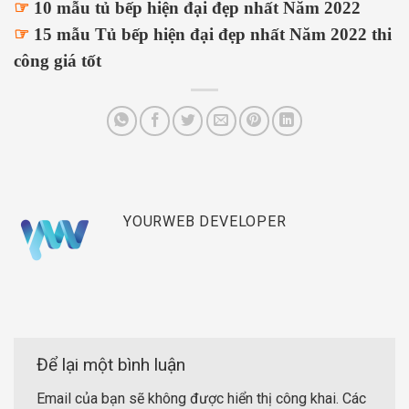
☞
10 mẫu tủ bếp hiện đại đẹp nhất Năm 2022
☞
15 mẫu Tủ bếp hiện đại đẹp nhất Năm 2022 thi
công giá tốt
YOURWEB DEVELOPER
Để lại một bình luận
Email của bạn sẽ không được hiển thị công khai.
Các