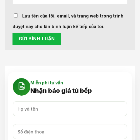
Lưu tên của tôi, email, và trang web trong trình
duyệt này cho lần bình luận kế tiếp của tôi.
Miễn phí tư vấn
Nhận báo giá tủ bếp