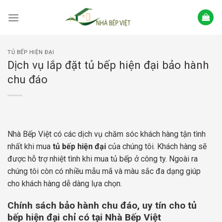
Skip
to
content
TỦ BẾP HIỆN ĐẠI
Dịch vụ lắp đặt tủ bếp hiện đại bảo hành
chu đáo
Nhà Bếp Việt có các dịch vụ chăm sóc khách hàng tận tình
nhất khi mua
tủ bếp hiện đại
của chúng tôi. Khách hàng sẽ
được hỗ trợ nhiệt tình khi mua tủ bếp ở công ty. Ngoài ra
chúng tôi còn có nhiều mẫu mã và màu sắc đa dạng giúp
cho khách hàng dễ dàng lựa chọn.
Chính sách bảo hành chu đáo, uy tín cho tủ
bếp hiện đại chỉ có tại Nhà Bếp Việt