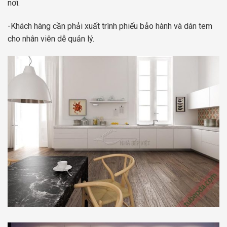
nơi.
-Khách hàng cần phải xuất trình phiếu bảo hành và dán tem
cho nhân viên dễ quản lý.