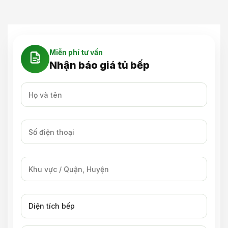
Miễn phí tư vấn
Nhận báo giá tủ bếp