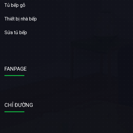
Tủ bếp gỗ
Thiết bị nhà bếp
Sửa tủ bếp
FANPAGE
CHỈ ĐƯỜNG