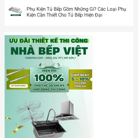
Phụ Kiện Tủ Bếp Gồm Những Gì? Các Loại Phụ
Kiện Cần Thiết Cho Tủ Bếp Hiện Đại