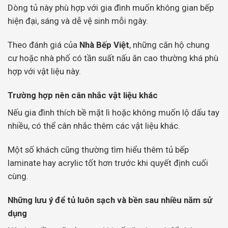
Dòng tủ này phù hợp với gia đình muốn không gian bếp
hiện đại, sáng và dễ vệ sinh mỗi ngày.
Theo đánh giá của
Nhà Bếp Việt
, những căn hộ chung
cư hoặc nhà phố có tần suất nấu ăn cao thường khá phù
hợp với vật liệu này.
Trường hợp nên cân nhắc vật liệu khác
Nếu gia đình thích bề mặt lì hoặc không muốn lộ dấu tay
nhiều, có thể cân nhắc thêm các vật liệu khác.
Một số khách cũng thường tìm hiểu thêm tủ bếp
laminate hay acrylic tốt hơn trước khi quyết định cuối
cùng.
Những lưu ý để tủ luôn sạch và bền sau nhiều năm sử
dụng