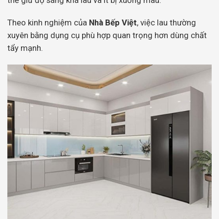
Theo kinh nghiệm của
Nhà Bếp Việt
, việc lau thường
xuyên bằng dụng cụ phù hợp quan trọng hơn dùng chất
tẩy mạnh.