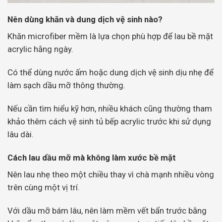
Nên dùng khăn và dung dịch vệ sinh nào?
Khăn microfiber mềm là lựa chọn phù hợp để lau bề mặt
acrylic hằng ngày.
Có thể dùng nước ấm hoặc dung dịch vệ sinh dịu nhẹ để
làm sạch dầu mỡ thông thường.
Nếu cần tìm hiểu kỹ hơn, nhiều khách cũng thường tham
khảo thêm cách vệ sinh tủ bếp acrylic trước khi sử dụng
lâu dài.
Cách lau dầu mỡ mà không làm xước bề mặt
Nên lau nhẹ theo một chiều thay vì chà mạnh nhiều vòng
trên cùng một vị trí.
Với dầu mỡ bám lâu, nên làm mềm vết bẩn trước bằng