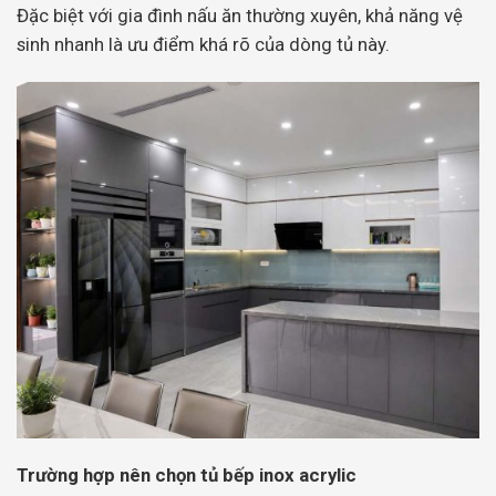
Đặc biệt với gia đình nấu ăn thường xuyên, khả năng vệ
sinh nhanh là ưu điểm khá rõ của dòng tủ này.
Trường hợp nên chọn tủ bếp inox acrylic