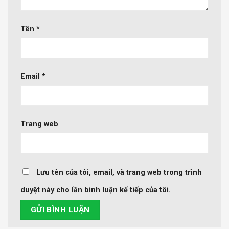
Tên
*
Email
*
Trang web
Lưu tên của tôi, email, và trang web trong trình
duyệt này cho lần bình luận kế tiếp của tôi.