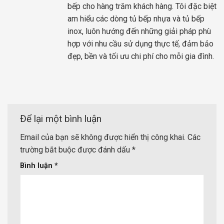
bếp cho hàng trăm khách hàng. Tôi đặc biệt
am hiểu các dòng tủ bếp nhựa và tủ bếp
inox, luôn hướng đến những giải pháp phù
hợp với nhu cầu sử dụng thực tế, đảm bảo
đẹp, bền và tối ưu chi phí cho mỗi gia đình.
Để lại một bình luận
Email của bạn sẽ không được hiển thị công khai.
Các
trường bắt buộc được đánh dấu
*
Bình luận
*