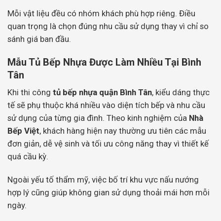
Mỗi vật liệu đều có nhóm khách phù hợp riêng. Điều
quan trọng là chọn đúng nhu cầu sử dụng thay vì chỉ so
sánh giá ban đầu.
Mẫu Tủ Bếp Nhựa Được Làm Nhiều Tại Bình
Tân
Khi thi công
tủ bếp nhựa quận Bình Tân
, kiểu dáng thực
tế sẽ phụ thuộc khá nhiều vào diện tích bếp và nhu cầu
sử dụng của từng gia đình. Theo kinh nghiệm của
Nhà
Bếp Việt
, khách hàng hiện nay thường ưu tiên các mẫu
đơn giản, dễ vệ sinh và tối ưu công năng thay vì thiết kế
quá cầu kỳ.
Ngoài yếu tố thẩm mỹ, việc bố trí khu vực nấu nướng
hợp lý cũng giúp không gian sử dụng thoải mái hơn mỗi
ngày.