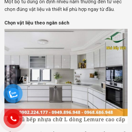
Một bộ tủ dùng ổn định nhiều năm thường đến từ việc
chọn đúng vật liệu và thiết kế phù hợp ngay từ đầu.
Chọn vật liệu theo ngân sách