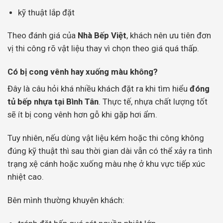
kỹ thuật lắp đặt
Theo đánh giá của
Nhà Bếp Việt
, khách nên ưu tiên đơn
vị thi công rõ vật liệu thay vì chọn theo giá quá thấp.
Có bị cong vênh hay xuống màu không?
Đây là câu hỏi khá nhiều khách đặt ra khi tìm hiểu
đóng
tủ bếp nhựa tại Bình Tân
. Thực tế, nhựa chất lượng tốt
sẽ ít bị cong vênh hơn gỗ khi gặp hơi ẩm.
Tuy nhiên, nếu dùng vật liệu kém hoặc thi công không
đúng kỹ thuật thì sau thời gian dài vẫn có thể xảy ra tình
trạng xệ cánh hoặc xuống màu nhẹ ở khu vực tiếp xúc
nhiệt cao.
Bên mình thường khuyên khách: