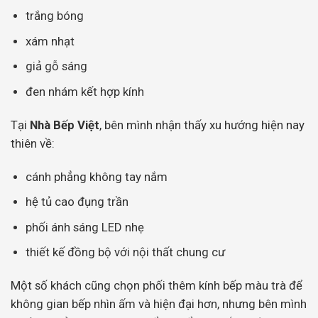
trắng bóng
xám nhạt
giả gỗ sáng
đen nhám kết hợp kính
Tại
Nhà Bếp Việt
, bên mình nhận thấy xu hướng hiện nay
thiên về:
cánh phẳng không tay nắm
hệ tủ cao đụng trần
phối ánh sáng LED nhẹ
thiết kế đồng bộ với nội thất chung cư
Một số khách cũng chọn phối thêm kính bếp màu trà để
không gian bếp nhìn ấm và hiện đại hơn, nhưng bên mình