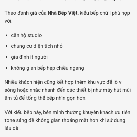
Theo đánh giá của
Nhà Bếp Việt
, kiểu bếp chữ I phù hợp
với:
căn hộ studio
chung cư diện tích nhỏ
gia đình ít người
không gian bếp hẹp chiều ngang
Nhiều khách hiện cũng kết hợp thêm khu vực để lò vi
sóng hoặc nhắc nhanh đến các thiết bị như máy hút mùi
âm tủ để tổng thể bếp nhìn gọn hơn.
Với kiểu bếp này, bên mình thường khuyên khách ưu tiên
tone sáng để không gian thoáng mắt hơn khi sử dụng
lâu dài.