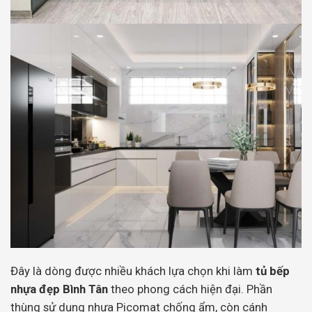
Đây là dòng được nhiều khách lựa chọn khi làm
tủ bếp
nhựa đẹp Bình Tân
theo phong cách hiện đại. Phần
thùng sử dụng nhựa Picomat chống ẩm, còn cánh