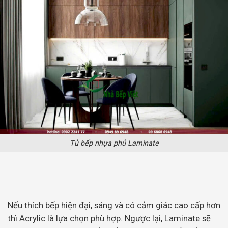
Tủ bếp nhựa phủ Laminate
Nếu thích bếp hiện đại, sáng và có cảm giác cao cấp hơn
thì Acrylic là lựa chọn phù hợp. Ngược lại, Laminate sẽ