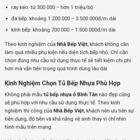
ray kéo: từ 300.000 – hơn 1 triệu/bộ
đá bếp: khoảng 1.200.000 – 3.500.000đ/m dài
kính bếp: khoảng 700.000 – 1.500.000đ/m dài
Theo kinh nghiệm của
Nhà Bếp Việt
, khách không cần
làm quá nhiều phụ kiện nếu diện tích bếp nhỏ. Chỉ cần
chọn đúng nhu cầu sử dụng thực tế sẽ tiết kiệm chi phí
hơn mà vẫn tiện trong quá trình dùng lâu dài.
Kinh Nghiệm Chọn Tủ Bếp Nhựa Phù Hợp
Không phải mẫu
tủ bếp nhựa ở Bình Tân
nào đẹp cũng
sẽ phù hợp với nhu cầu sử dụng thực tế. Theo kinh
nghiệm thi công của
Nhà Bếp Việt
, khách nên ưu tiên sự
tiện dụng, độ bền và khả năng vệ sinh thay vì chỉ nhìn
hình mẫu trên mạng.