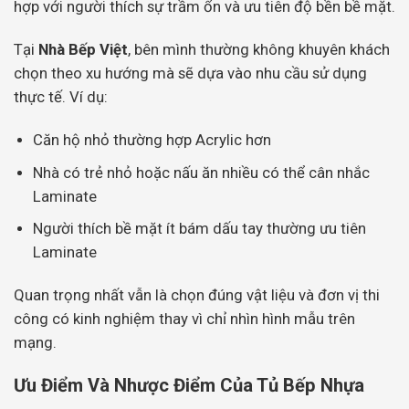
hợp với người thích sự trầm ổn và ưu tiên độ bền bề mặt.
Tại
Nhà Bếp Việt
, bên mình thường không khuyên khách
chọn theo xu hướng mà sẽ dựa vào nhu cầu sử dụng
thực tế. Ví dụ:
Căn hộ nhỏ thường hợp Acrylic hơn
Nhà có trẻ nhỏ hoặc nấu ăn nhiều có thể cân nhắc
Laminate
Người thích bề mặt ít bám dấu tay thường ưu tiên
Laminate
Quan trọng nhất vẫn là chọn đúng vật liệu và đơn vị thi
công có kinh nghiệm thay vì chỉ nhìn hình mẫu trên
mạng.
Ưu Điểm Và Nhược Điểm Của Tủ Bếp Nhựa