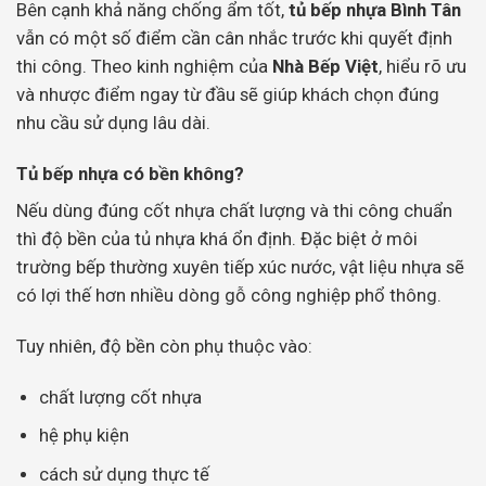
Bên cạnh khả năng chống ẩm tốt,
tủ bếp nhựa Bình Tân
vẫn có một số điểm cần cân nhắc trước khi quyết định
thi công. Theo kinh nghiệm của
Nhà Bếp Việt
, hiểu rõ ưu
và nhược điểm ngay từ đầu sẽ giúp khách chọn đúng
nhu cầu sử dụng lâu dài.
Tủ bếp nhựa có bền không?
Nếu dùng đúng cốt nhựa chất lượng và thi công chuẩn
thì độ bền của tủ nhựa khá ổn định. Đặc biệt ở môi
trường bếp thường xuyên tiếp xúc nước, vật liệu nhựa sẽ
có lợi thế hơn nhiều dòng gỗ công nghiệp phổ thông.
Tuy nhiên, độ bền còn phụ thuộc vào:
chất lượng cốt nhựa
hệ phụ kiện
cách sử dụng thực tế