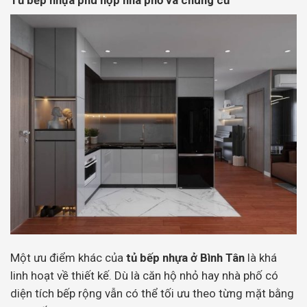
Một ưu điểm khác của
tủ bếp nhựa ở Bình Tân
là khá
linh hoạt về thiết kế. Dù là căn hộ nhỏ hay nhà phố có
diện tích bếp rộng vẫn có thể tối ưu theo từng mặt bằng