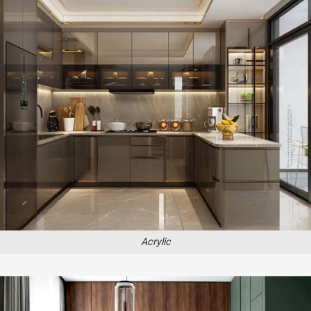
Acrylic