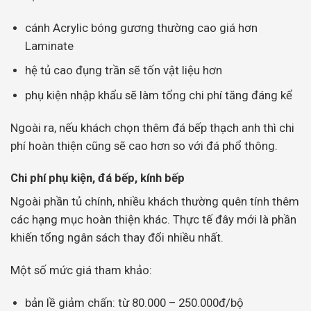
cánh Acrylic bóng gương thường cao giá hơn
Laminate
hệ tủ cao đụng trần sẽ tốn vật liệu hơn
phụ kiện nhập khẩu sẽ làm tổng chi phí tăng đáng kể
Ngoài ra, nếu khách chọn thêm đá bếp thạch anh thì chi
phí hoàn thiện cũng sẽ cao hơn so với đá phổ thông.
Chi phí phụ kiện, đá bếp, kính bếp
Ngoài phần tủ chính, nhiều khách thường quên tính thêm
các hạng mục hoàn thiện khác. Thực tế đây mới là phần
khiến tổng ngân sách thay đổi nhiều nhất.
Một số mức giá tham khảo:
bản lề giảm chấn: từ 80.000 – 250.000đ/bộ