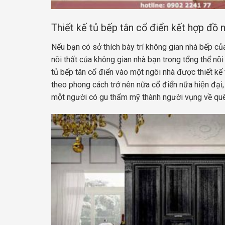
Thiết kế tủ bếp tân cổ điển kết hợp đồ nô
Nếu bạn có sở thích bày trí không gian nhà bếp củ
nội thất của không gian nhà bạn trong tổng thể
tủ bếp tân cổ điển vào một ngôi nhà được thiết kế tr
theo phong cách trở nên nữa cổ điển nữa hiện đại
một người có gu thẩm mỹ thành người vụng về qu