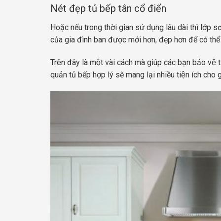
Nét đẹp tủ bếp tân cổ điển
Hoặc nếu trong thời gian sử dụng lâu dài thì lớp s
của gia đình ban được mới hơn, đẹp hơn để có thể 
Trên đây là một vài cách mà giúp các bạn bảo vệ tu
quản tủ bếp hợp lý sẽ mang lại nhiều tiện ích cho 