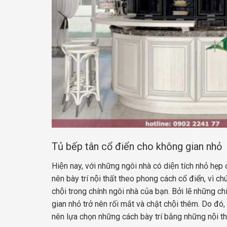
Tủ bếp tân cổ điển cho không gian nhỏ
Hiện nay, với những ngôi nhà có diện tích nhỏ 
nên bày trí nội thất theo phong cách cổ điển, vì 
chội trong chính ngôi nhà của bạn. Bởi lẽ nhữn
gian nhỏ trở nên rối mắt và chật chội thêm. Do đó, nê
nên lựa chọn những cách bày trí bằng những nội thâ