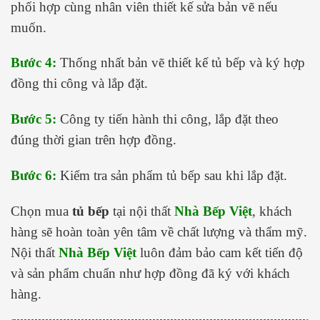
phối hợp cùng nhân viên thiết kế sửa bản vẽ nếu
muốn.
Bước 4:
Thống nhất bản vẽ thiết kế tủ bếp và ký hợp
đồng thi công và lắp đặt.
Bước 5:
Công ty tiến hành thi công, lắp đặt theo
đúng thời gian trên hợp đồng.
Bước 6:
Kiểm tra sản phẩm tủ bếp sau khi lắp đặt.
Chọn mua
tủ bếp
tại nội thất
Nhà Bếp Việt
, khách
hàng sẽ hoàn toàn yên tâm về chất lượng và thẩm mỹ.
Nội thất
Nhà Bếp Việt
luôn đảm bảo cam kết tiến độ
và sản phẩm chuẩn như hợp đồng đã ký với khách
hàng.