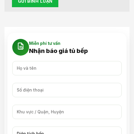
Miễn phí tư vấn
Nhận báo giá tủ bếp