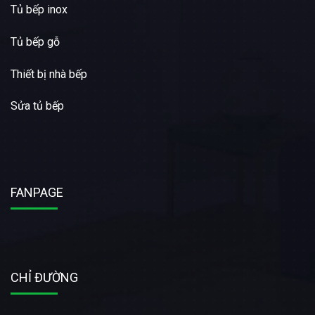
Tủ bếp inox
Tủ bếp gỗ
Thiết bị nhà bếp
Sửa tủ bếp
FANPAGE
CHỈ ĐƯỜNG