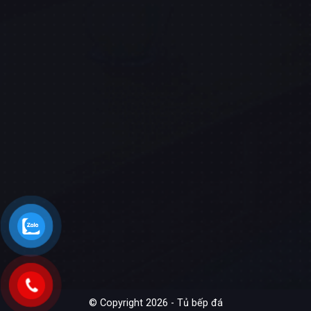
© Copyright 2026 - Tủ bếp đá