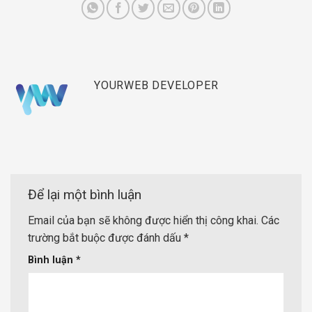
YOURWEB DEVELOPER
Để lại một bình luận
Email của bạn sẽ không được hiển thị công khai.
Các
trường bắt buộc được đánh dấu
*
Bình luận
*