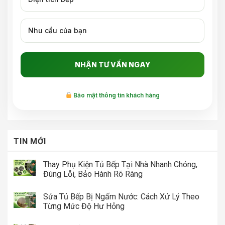
Bảo mật thông tin khách hàng
TIN MỚI
Thay Phụ Kiện Tủ Bếp Tại Nhà Nhanh Chóng,
Đúng Lỗi, Bảo Hành Rõ Ràng
Sửa Tủ Bếp Bị Ngấm Nước: Cách Xử Lý Theo
Từng Mức Độ Hư Hỏng