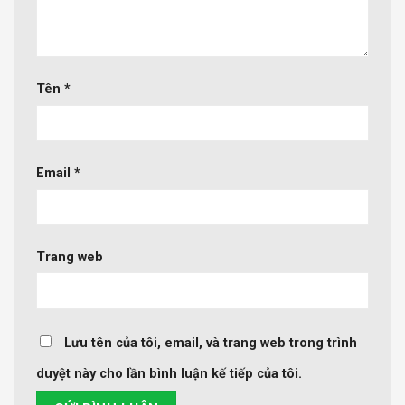
Tên
*
Email
*
Trang web
Lưu tên của tôi, email, và trang web trong trình
duyệt này cho lần bình luận kế tiếp của tôi.