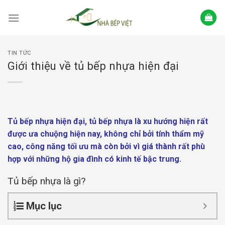
Skip
to
content
TIN TỨC
Giới thiệu về tủ bếp nhựa hiện đại
Tủ bếp nhựa hiện đại, tủ bếp nhựa là xu hướng hiện rất
được ưa chuộng hiện nay, không chỉ bởi tính thẩm mỹ
cao, công năng tối ưu mà còn bởi vì giá thành rất phù
hợp với những hộ gia đình có kinh tế bậc trung.
Tủ bếp nhựa là gì?
Mục lục