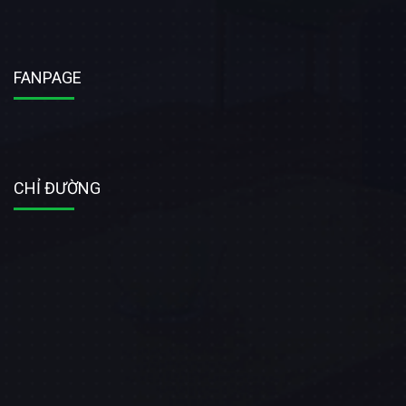
FANPAGE
CHỈ ĐƯỜNG