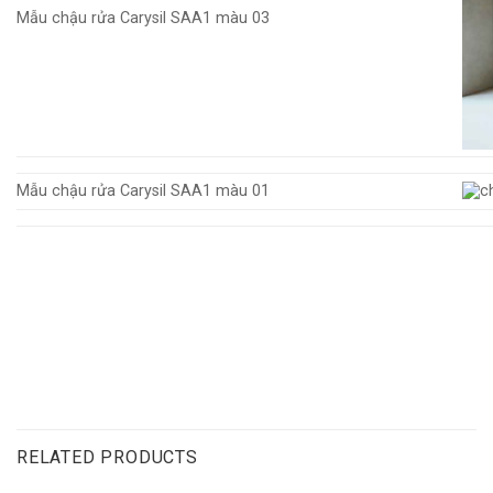
Mẫu chậu rửa Carysil SAA1 màu 03
Mẫu chậu rửa Carysil SAA1 màu 01
RELATED PRODUCTS